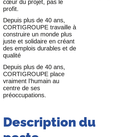
cœur du projet, pas le
profit.
Depuis plus de 40 ans,
CORTIGROUPE travaille à
construire un monde plus
juste et solidaire en créant
des emplois durables et de
qualité
Depuis plus de 40 ans,
CORTIGROUPE place
vraiment l’humain au
centre de ses
préoccupations.
Description du