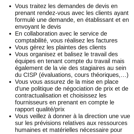
Vous traitez les demandes de devis en
prenant rendez-vous avec les clients ayant
formulé une demande, en établissant et en
envoyant le devis
En collaboration avec le service de
comptabilité, vous réalisez les factures
Vous gérez les plaintes des clients
Vous organisez et balisez le travail des
équipes en tenant compte du travail mais
également de la vie des stagiaires au sein
du CISP (évaluations, cours théoriques,…)
Vous vous assurez de la mise en place
d’une politique de négociation de prix et de
contractualisation et choisissez les
fournisseurs en prenant en compte le
rapport qualité/prix
Vous veillez à donner à la direction une vue
sur les prévisions relatives aux ressources
humaines et matérielles nécessaire pour