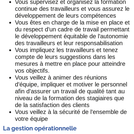
Vous supervisez et organisez la formation
continue des travailleurs et vous assurez le
développement de leurs compétences
Vous êtes en charge de la mise en place et
du respect d’un cadre de travail permettant
le développement équitable de l’autonomie
des travailleurs et leur responsabilisation
Vous impliquez les travailleurs et tenez
compte de leurs suggestions dans les
mesures à mettre en place pour atteindre
vos objectifs.
Vous veillez à animer des réunions
d’équipe, impliquer et motiver le personnel
afin d’assurer un travail de qualité tant au
niveau de la formation des stagiaires que
de la satisfaction des clients
Vous veillez à la sécurité de l’ensemble de
votre équipe
La gestion opérationnelle