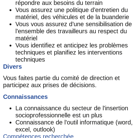
répondre aux besoins du terrain
Vous assurez une politique d’entretien du
matériel, des véhicules et de la buanderie
Vous vous assurez d’une sensibilisation de
l’ensemble des travailleurs au respect du
matériel
Vous identifiez et anticipez les problèmes
techniques et planifiez les interventions
techniques
Divers
Vous faites partie du comité de direction et
participez aux prises de décisions.
Connaissances
La connaissance du secteur de l’insertion
socioprofessionnelle est un plus
Connaissance de l’outil informatique (word,
excel, outlook)
Compétences recherchée