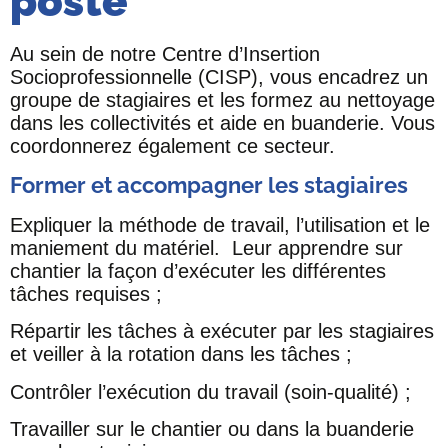
poste
Au sein de notre Centre d’Insertion
Socioprofessionnelle (CISP), vous encadrez un
groupe de stagiaires et les formez au nettoyage
dans les collectivités et aide en buanderie. Vous
coordonnerez également ce secteur.
Former et accompagner les stagiaires
Expliquer la méthode de travail, l’utilisation et le
maniement du matériel. Leur apprendre sur
chantier la façon d’exécuter les différentes
tâches requises ;
Répartir les tâches à exécuter par les stagiaires
et veiller à la rotation dans les tâches ;
Contrôler l’exécution du travail (soin-qualité) ;
Travailler sur le chantier ou dans la buanderie