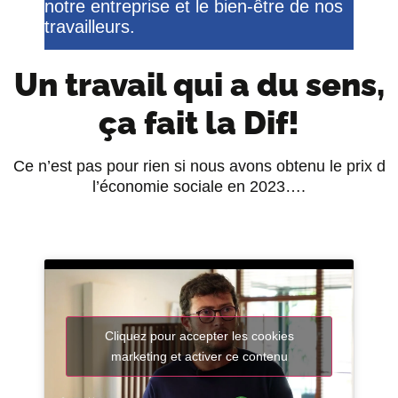
notre entreprise et le bien-être de nos
travailleurs.
Un travail qui a du sens,
ça fait la Dif!
Ce n’est pas pour rien si nous avons obtenu le prix d
l’économie sociale en 2023….
Cliquez pour accepter les cookies
marketing et activer ce contenu