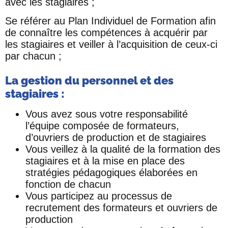
avec les stagiaires ;
Se référer au Plan Individuel de Formation afin
de connaître les compétences à acquérir par
les stagiaires et veiller à l’acquisition de ceux-ci
par chacun ;
La gestion du personnel et des
stagiaires :
Vous avez sous votre responsabilité
l’équipe composée de formateurs,
d’ouvriers de production et de stagiaires
Vous veillez à la qualité de la formation des
stagiaires et à la mise en place des
stratégies pédagogiques élaborées en
fonction de chacun
Vous participez au processus de
recrutement des formateurs et ouvriers de
production