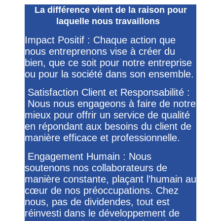
La différence vient de la raison pour
laquelle nous travaillons
Impact Positif : Chaque action que
nous entreprenons vise à créer du
bien, que ce soit pour notre entreprise
ou pour la société dans son ensemble.
Satisfaction Client et Responsabilité :
Nous nous engageons à faire de notre
mieux pour offrir un service de qualité
en répondant aux besoins du client de
manière efficace et professionnelle.
Engagement Humain : Nous
soutenons nos collaborateurs de
manière constante, plaçant l’humain au
cœur de nos préoccupations. Chez
nous, pas de dividendes, tout est
réinvesti dans le développement de