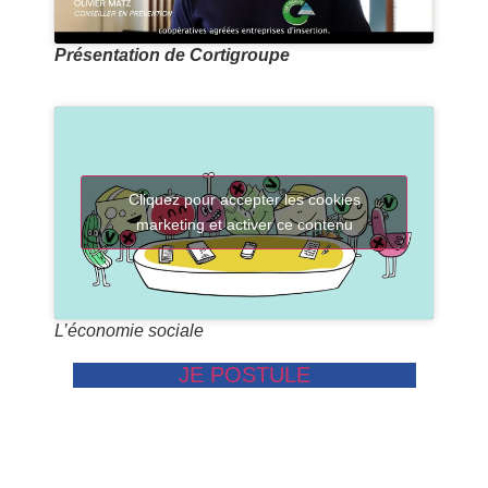
Présentation de Cortigroupe
Cliquez pour accepter les cookies
marketing et activer ce contenu
L’économie sociale
JE POSTULE