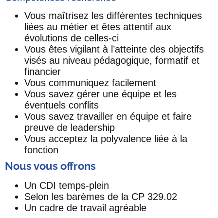
Vous maîtrisez les différentes techniques
liées au métier et êtes attentif aux
évolutions de celles-ci
Vous êtes vigilant à l’atteinte des objectifs
visés au niveau pédagogique, formatif et
financier
Vous communiquez facilement
Vous savez gérer une équipe et les
éventuels conflits
Vous savez travailler en équipe et faire
preuve de leadership
Vous acceptez la polyvalence liée à la
fonction
Nous vous offrons
Un CDI temps-plein
Selon les barèmes de la CP 329.02
Un cadre de travail agréable