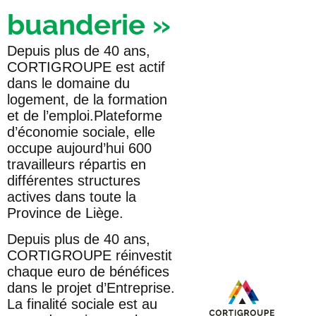
buanderie »
Depuis plus de 40 ans,
CORTIGROUPE est actif
dans le domaine du
logement, de la formation
et de l’emploi.Plateforme
d’économie sociale, elle
occupe aujourd’hui 600
travailleurs répartis en
différentes structures
actives dans toute la
Province de Liège.
Depuis plus de 40 ans,
CORTIGROUPE réinvestit
chaque euro de bénéfices
dans le projet d’Entreprise.
La finalité sociale est au