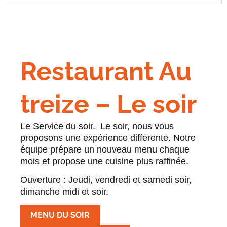
Restaurant Au
treize – Le soir
Le Service du soir. Le soir, nous vous
proposons une expérience différente. Notre
équipe prépare un nouveau menu chaque
mois et propose une cuisine plus raffinée.
Ouverture : Jeudi, vendredi et samedi soir,
dimanche midi et soir.
MENU DU SOIR