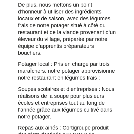
De plus, nous mettons un point
d’honneur à utiliser des ingrédients
locaux et de saison, avec des légumes
frais de notre potager situé à côté du
restaurant et de la viande provenant d’un
éleveur du village, préparée par notre
équipe d’apprentis préparateurs
bouchers.
Potager local : Pris en charge par trois
maraîchers, notre potager approvisionne
notre restaurant en légumes frais ;
Soupes scolaires et d’entreprises : Nous
réalisons de la soupe pour plusieurs
écoles et entreprises tout au long de
l’année grâce aux légumes cultivé dans
notre potager.
Repas aux ainés : Cortigroupe produit