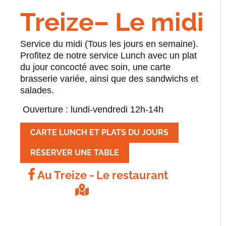
Treize– Le midi
Service du midi (Tous les jours en semaine).
Profitez de notre service Lunch avec un plat
du jour concocté avec soin, une carte
brasserie variée, ainsi que des sandwichs et
salades.
Ouverture : lundi-vendredi 12h-14h
CARTE LUNCH ET PLATS DU JOURS
RÉSERVER UNE TABLE
Au Treize - Le restaurant