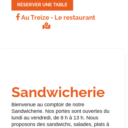
RÉSERVER UNE TABLE
Au Treize - Le restaurant
Sandwicherie
Bienvenue au comptoir de notre
Sandwicherie. Nos portes sont ouvertes du
lundi au vendredi, de 8 h à 13 h. Nous
proposons des sandwichs, salades, plats à