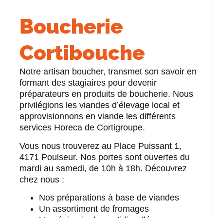
Boucherie
Cortibouche
Notre artisan boucher, transmet son savoir en
formant des stagiaires pour devenir
préparateurs en produits de boucherie. Nous
privilégions les viandes d’élevage local et
approvisionnons en viande les différents
services Horeca de Cortigroupe.
Vous nous trouverez au Place Puissant 1,
4171 Poulseur. Nos portes sont ouvertes du
mardi au samedi, de 10h à 18h. Découvrez
chez nous :
Nos préparations à base de viandes
Un assortiment de fromages