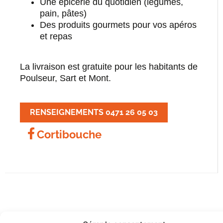
Une épicerie du quotidien (légumes,
pain, pâtes)
Des produits gourmets pour vos apéros
et repas
La livraison est gratuite pour les habitants de
Poulseur, Sart et Mont.
RENSEIGNEMENTS 0471 26 05 03
Cortibouche