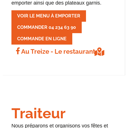
emporter ainsi que des plateaux garnis.
VOIR LE MENU À EMPORTER
COMMANDER 04 234 63 90
COMMANDE EN LIGNE
Au Treize - Le restaurant
Traiteur
Nous préparons et organisons vos fêtes et