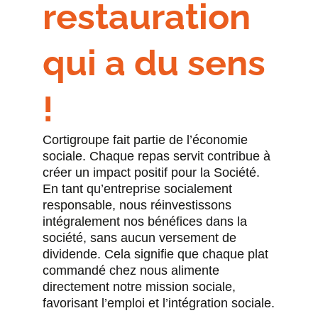
restauration
qui a du sens
!
Cortigroupe fait partie de l’économie
sociale. Chaque repas servit contribue à
créer un impact positif pour la Société.
En tant qu’entreprise socialement
responsable, nous réinvestissons
intégralement nos bénéfices dans la
société, sans aucun versement de
dividende. Cela signifie que chaque plat
commandé chez nous alimente
directement notre mission sociale,
favorisant l’emploi et l’intégration sociale.