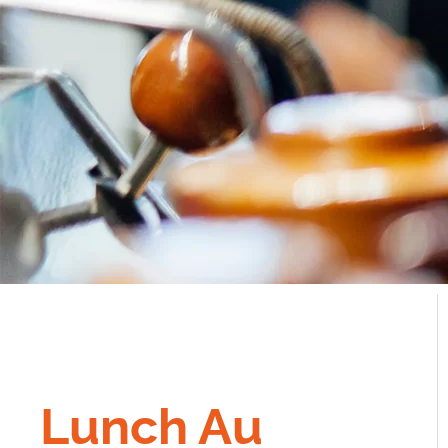
Lunch Au