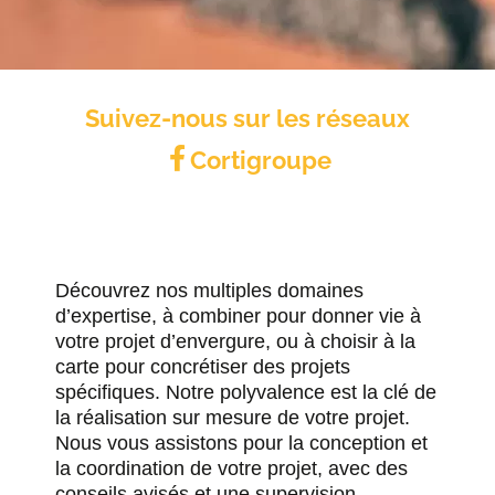
Suivez-nous sur les réseaux
Cortigroupe
Découvrez nos multiples domaines
d’expertise, à combiner pour donner vie à
votre projet d’envergure, ou à choisir à la
carte pour concrétiser des projets
spécifiques. Notre polyvalence est la clé de
la réalisation sur mesure de votre projet.
Nous vous assistons pour la conception et
la coordination de votre projet, avec des
conseils avisés et une supervision