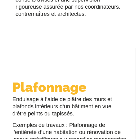
rigoureuse assurée par nos coordinateurs,
contremaîtres et architectes.
Plafonnage
Enduisage à l’aide de plâtre des murs et
plafonds intérieurs d’un bâtiment en vue
d’être peints ou tapissés.
Exemples de travaux : Plafonnage de
l’entièreté d’une habitation ou rénovation de