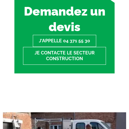
Demandez un
devis
J'APPELLE 04 371 55 30
JE CONTACTE LE SECTEUR
CONSTRUCTION