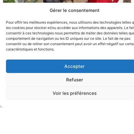
Gérer le consentement
Pour offrir les meilleures expériences, nous utilisons des technologies telles 
les cookies pour stocker et/ou accéder aux informations des appareils. Le fai
consentir à ces technologies nous permettra de traiter des données telles que
comportement de navigation ou les ID uniques sur ce site. Le fait de ne pas
consentir ou de retirer son consentement peut avoir un effet négatif sur cert
caractéristiques et fonctions.
Accepter
Refuser
Voir les préférences