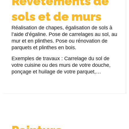
Revêtements de
sols et de murs
Réalisation de chapes, égalisation de sols à
l’aide d’égaline. Pose de carrelages au sol, au
mur et en plinthes. Pose ou rénovation de
parquets et plinthes en bois.
Exemples de travaux : Carrelage du sol de
votre cuisine ou des murs de votre douche,
ponçage et huilage de votre parquet,…