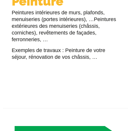
Peinture
Peintures intérieures de murs, plafonds,
menuiseries (portes intérieures), …Peintures
extérieures des menuiseries (châssis,
corniches), revêtements de façades,
ferronneries, …
Exemples de travaux : Peinture de votre
séjour, rénovation de vos châssis, …