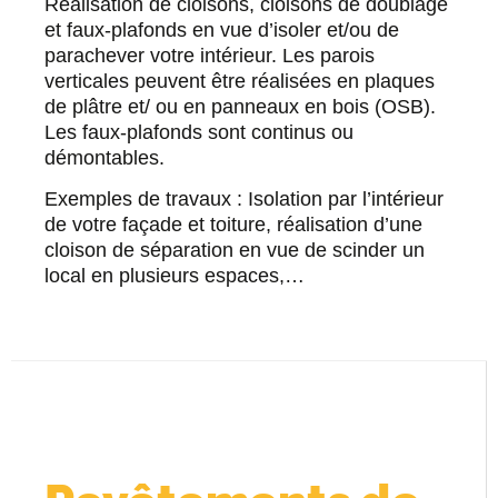
Réalisation de cloisons, cloisons de doublage
et faux-plafonds en vue d’isoler et/ou de
parachever votre intérieur. Les parois
verticales peuvent être réalisées en plaques
de plâtre et/ ou en panneaux en bois (OSB).
Les faux-plafonds sont continus ou
démontables.
Exemples de travaux : Isolation par l’intérieur
de votre façade et toiture, réalisation d’une
cloison de séparation en vue de scinder un
local en plusieurs espaces,…