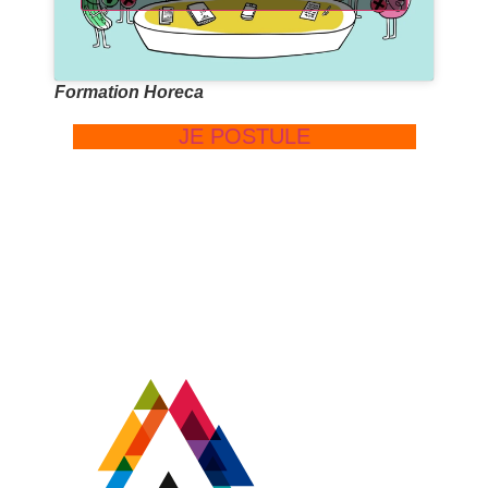
Formation Horeca
JE POSTULE