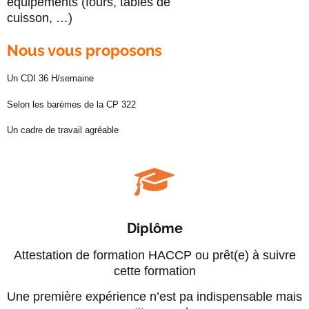
équipements (fours, tables de
cuisson, …)
Nous vous proposons
Un CDI 36 H/semaine
Selon les barèmes de la CP 322
Un cadre de travail agréable
Diplôme
Attestation de formation HACCP ou prêt(e) à suivre
cette formation
Une première expérience n’est pa indispensable mais