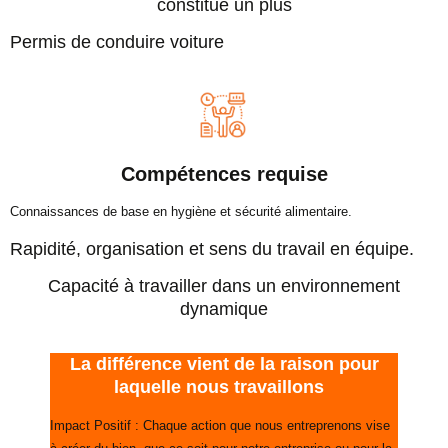
constitue un plus
Permis de conduire voiture
Compétences requise
Connaissances de base en hygiène et sécurité alimentaire.
Rapidité, organisation et sens du travail en équipe.
Capacité à travailler dans un environnement
dynamique
La différence vient de la raison pour
laquelle nous travaillons
Impact Positif : Chaque action que nous entreprenons vise