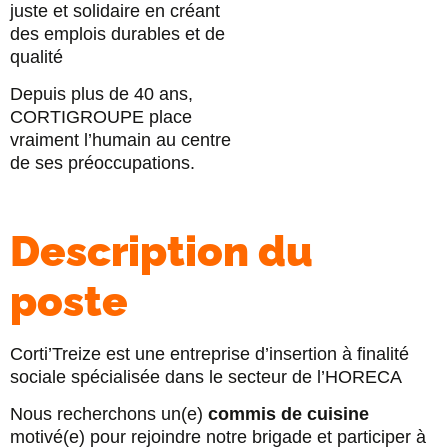
juste et solidaire en créant
des emplois durables et de
qualité
Depuis plus de 40 ans,
CORTIGROUPE place
vraiment l’humain au centre
de ses préoccupations.
Description du
poste
Corti’Treize est une entreprise d’insertion à finalité
sociale spécialisée dans le secteur de l’HORECA
Nous recherchons un(e)
commis de cuisine
motivé(e) pour rejoindre notre brigade et participer à