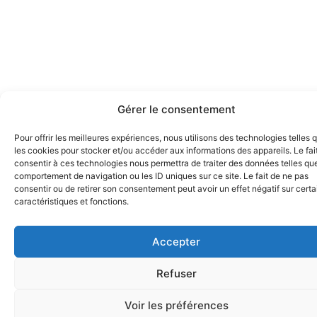
Gérer le consentement
Pour offrir les meilleures expériences, nous utilisons des technologies telles 
les cookies pour stocker et/ou accéder aux informations des appareils. Le fai
consentir à ces technologies nous permettra de traiter des données telles que
comportement de navigation ou les ID uniques sur ce site. Le fait de ne pas
consentir ou de retirer son consentement peut avoir un effet négatif sur cert
caractéristiques et fonctions.
Accepter
Refuser
Voir les préférences