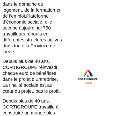
dans le domaine du
logement, de la formation et
de l’emploi.Plateforme
d’économie sociale, elle
occupe aujourd’hui 750
travailleurs répartis en
différentes structures actives
dans toute la Province de
Liège.
Depuis plus de 40 ans,
CORTIGROUPE réinvestit
chaque euro de bénéfices
dans le projet d’Entreprise.
La finalité sociale est au
cœur du projet, pas le profit.
Depuis plus de 40 ans,
CORTIGROUPE travaille à
construire un monde plus