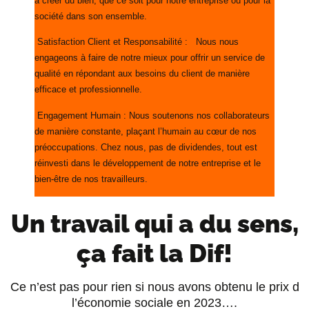
à créer du bien, que ce soit pour notre entreprise ou pour la
société dans son ensemble.
Satisfaction Client et Responsabilité : Nous nous
engageons à faire de notre mieux pour offrir un service de
qualité en répondant aux besoins du client de manière
efficace et professionnelle.
Engagement Humain : Nous soutenons nos collaborateurs
de manière constante, plaçant l’humain au cœur de nos
préoccupations. Chez nous, pas de dividendes, tout est
réinvesti dans le développement de notre entreprise et le
bien-être de nos travailleurs.
Un travail qui a du sens,
ça fait la Dif!
Ce n’est pas pour rien si nous avons obtenu le prix d
l’économie sociale en 2023….