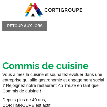
RETOUR AUX JOBS
Commis de cuisine
Vous aimez la cuisine et souhaitez évoluer dans une
entreprise qui allie gastronomie et engagement social
? Rejoignez notre restaurant
Au Treize
en tant que
Commis de cuisine !
Depuis plus de 40 ans,
CORTIGROUPE est actif