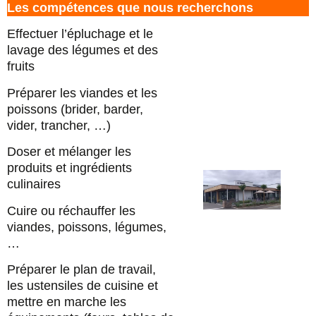
Les compétences que nous recherchons
Effectuer l’épluchage et le
lavage des légumes et des
fruits
Préparer les viandes et les
poissons (brider, barder,
vider, trancher, …)
Doser et mélanger les
produits et ingrédients
culinaires
Cuire ou réchauffer les
viandes, poissons, légumes,
…
Préparer le plan de travail,
les ustensiles de cuisine et
mettre en marche les