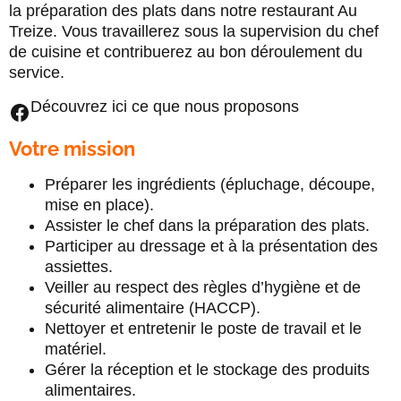
la préparation des plats dans notre restaurant Au
Treize. Vous travaillerez sous la supervision du chef
de cuisine et contribuerez au bon déroulement du
service.
Découvrez ici ce que nous proposons
Votre mission
Préparer les ingrédients (épluchage, découpe,
mise en place).
Assister le chef dans la préparation des plats.
Participer au dressage et à la présentation des
assiettes.
Veiller au respect des règles d’hygiène et de
sécurité alimentaire (HACCP).
Nettoyer et entretenir le poste de travail et le
matériel.
Gérer la réception et le stockage des produits
alimentaires.