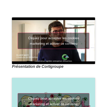
Cliquez pour accepter les cookies
marketing et activer ce contenu
Présentation de Cortigroupe
Cliquez pour accepter les cookies
marketing et activer ce contenu