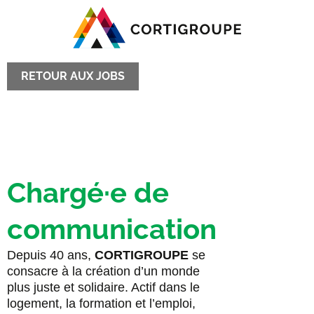
RETOUR AUX JOBS
Chargé·e de
communication
Depuis 40 ans,
CORTIGROUPE
se
consacre à la création d’un monde
plus juste et solidaire. Actif dans le
logement, la formation et l’emploi,