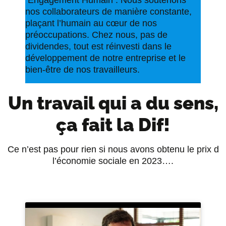
Engagement Humain : Nous soutenons
nos collaborateurs de manière constante,
plaçant l’humain au cœur de nos
préoccupations. Chez nous, pas de
dividendes, tout est réinvesti dans le
développement de notre entreprise et le
bien-être de nos travailleurs.
Un travail qui a du sens,
ça fait la Dif!
Ce n’est pas pour rien si nous avons obtenu le prix d
l’économie sociale en 2023….