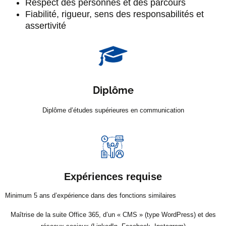
Respect des personnes et des parcours
Fiabilité, rigueur, sens des responsabilités et
assertivité
Diplôme
Diplôme d’études supérieures en communication
Expériences requise
Minimum 5 ans d’expérience dans des fonctions similaires
Maîtrise de la suite Office 365, d’un « CMS » (type WordPress) et des