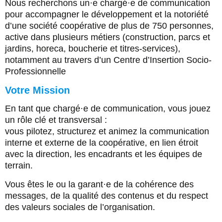
Nous recherchons un·e chargé·e de communication
pour accompagner le développement et la notoriété
d’une société coopérative de plus de 750 personnes,
active dans plusieurs métiers (construction, parcs et
jardins, horeca, boucherie et titres-services),
notamment au travers d’un Centre d’Insertion Socio-
Professionnelle
Votre Mission
En tant que chargé·e de communication, vous jouez
un rôle clé et transversal :
vous pilotez, structurez et animez la communication
interne et externe de la coopérative, en lien étroit
avec la direction, les encadrants et les équipes de
terrain.
Vous êtes le ou la garant·e de la cohérence des
messages, de la qualité des contenus et du respect
des valeurs sociales de l’organisation.