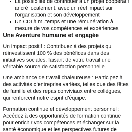
La possibilité de contribuer à un projet coopératif
ancré localement, avec un réel impact sur
l’organisation et son développement
Un CDI à mi-temps et une rémunération à
mesure de vos compétences et expériences
Une Aventure humaine et engagée
Un impact positif : Contribuez à des projets qui
réinvestissent 100 % des bénéfices dans des
initiatives sociales, faisant de votre travail une
véritable source de satisfaction personnelle.
Une ambiance de travail chaleureuse : Participez à
des activités d’entreprise variées, telles que des fêtes
de famille et des repas conviviaux entre collègues,
qui renforcent notre esprit d’équipe.
Formation continue et développement personnel :
Accédez à des opportunités de formation continue
pour enrichir vos compétences et échanger sur la
santé économique et les perspectives futures de