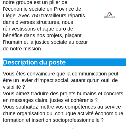
notre groupe est un pilier de
l’économie sociale en Province de
Liège. Avec 750 travailleurs répartis
dans diverses structures, nous
réinvestissons chaque euro de
bénéfice dans nos projets, plaçant
l’humain et la justice sociale au cœur
de notre mission.
Description du poste
Vous êtes convaincu·e que la communication peut
être un levier d’impact social, autant qu’un outil de
visibilité ?
Vous aimez traduire des projets humains et concrets
en messages clairs, justes et cohérents ?
Vous souhaitez mettre vos compétences au service
d’une organisation qui conjugue activité économique,
formation et insertion socioprofessionnelle ?