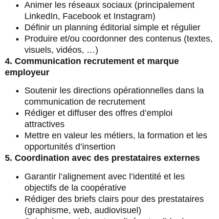
Animer les réseaux sociaux (principalement
LinkedIn, Facebook et Instagram)
Définir un planning éditorial simple et régulier
Produire et/ou coordonner des contenus (textes,
visuels, vidéos, …)
4. Communication recrutement et marque
employeur
Soutenir les directions opérationnelles dans la
communication de recrutement
Rédiger et diffuser des offres d’emploi
attractives
Mettre en valeur les métiers, la formation et les
opportunités d’insertion
5. Coordination avec des prestataires externes
Garantir l’alignement avec l’identité et les
objectifs de la coopérative
Rédiger des briefs clairs pour des prestataires
(graphisme, web, audiovisuel)