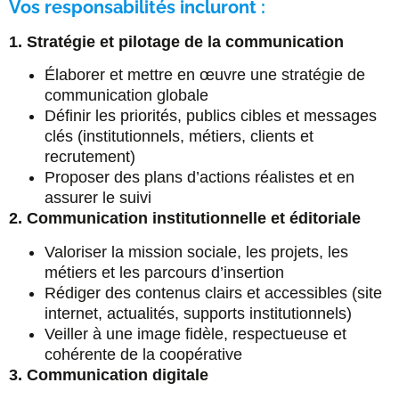
Vos responsabilités incluront :
1. Stratégie et pilotage de la communication
Élaborer et mettre en œuvre une stratégie de
communication globale
Définir les priorités, publics cibles et messages
clés (institutionnels, métiers, clients et
recrutement)
Proposer des plans d’actions réalistes et en
assurer le suivi
2. Communication institutionnelle et éditoriale
Valoriser la mission sociale, les projets, les
métiers et les parcours d’insertion
Rédiger des contenus clairs et accessibles (site
internet, actualités, supports institutionnels)
Veiller à une image fidèle, respectueuse et
cohérente de la coopérative
3. Communication digitale