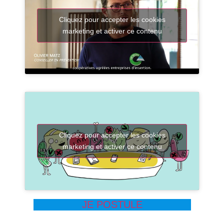
Cliquez pour accepter les cookies
marketing et activer ce contenu
Cliquez pour accepter les cookies
marketing et activer ce contenu
JE POSTULE