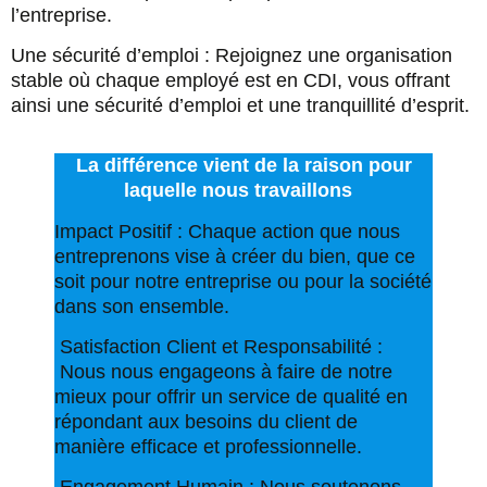
l’entreprise.
Une sécurité d’emploi : Rejoignez une organisation
stable où chaque employé est en CDI, vous offrant
ainsi une sécurité d’emploi et une tranquillité d’esprit.
La différence vient de la raison pour
laquelle nous travaillons
Impact Positif : Chaque action que nous
entreprenons vise à créer du bien, que ce
soit pour notre entreprise ou pour la société
dans son ensemble.
Satisfaction Client et Responsabilité :
Nous nous engageons à faire de notre
mieux pour offrir un service de qualité en
répondant aux besoins du client de
manière efficace et professionnelle.