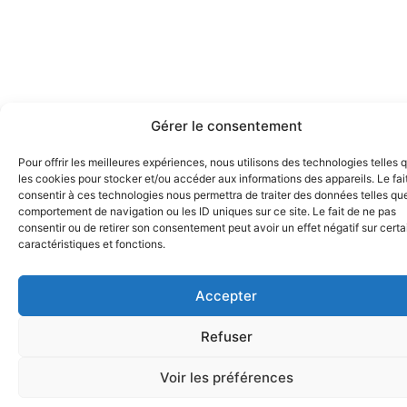
Gérer le consentement
Pour offrir les meilleures expériences, nous utilisons des technologies telles 
les cookies pour stocker et/ou accéder aux informations des appareils. Le fai
consentir à ces technologies nous permettra de traiter des données telles que
comportement de navigation ou les ID uniques sur ce site. Le fait de ne pas
consentir ou de retirer son consentement peut avoir un effet négatif sur cert
caractéristiques et fonctions.
Accepter
Refuser
Voir les préférences