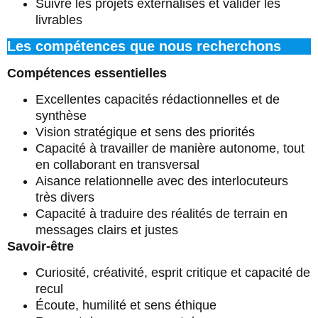
Suivre les projets externalisés et valider les
livrables
Les compétences que nous recherchons
Compétences essentielles
Excellentes capacités rédactionnelles et de
synthèse
Vision stratégique et sens des priorités
Capacité à travailler de manière autonome, tout
en collaborant en transversal
Aisance relationnelle avec des interlocuteurs
très divers
Capacité à traduire des réalités de terrain en
messages clairs et justes
Savoir‑être
Curiosité, créativité, esprit critique et capacité de
recul
Écoute, humilité et sens éthique