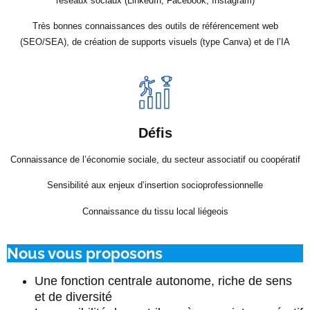
réseaux sociaux (LinkedIn, Facebook, Instagram)
Très bonnes connaissances des outils de référencement web
(SEO/SEA), de création de supports visuels (type Canva) et de l’IA
Défis
Connaissance de l’économie sociale, du secteur associatif ou coopératif
Sensibilité aux enjeux d’insertion socioprofessionnelle
Connaissance du tissu local liégeois
Nous vous proposons
Une fonction centrale autonome, riche de sens
et de diversité