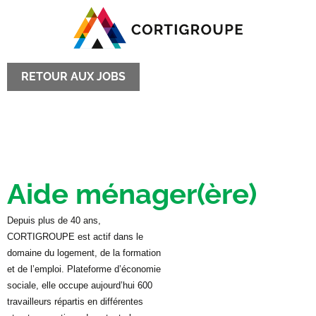
RETOUR AUX JOBS
Aide ménager(ère)
Depuis plus de 40 ans,
CORTIGROUPE est actif dans le
domaine du logement, de la formation
et de l’emploi. Plateforme d’économie
sociale, elle occupe aujourd’hui 600
travailleurs répartis en différentes