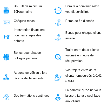
Un CDI de minimum
Horaire à convenir selon
19H/semaine
vos disponibilités
Chèques repas
Prime de fin d’année
Intervention financière
Bonus pour chaque client
pour les stages des
amené
enfants
Trajet entre deux clients
Bonus pour chaque
valorisé en heure de
collègue parrainé
récupération
Vos trajets entre deux
Assurance véhicule lors
clients remboursés à 0,42
de vos déplacements
€ /KM
La garantie qu’on ne vous
Des formations continues
laissera jamais seul face
aux clients