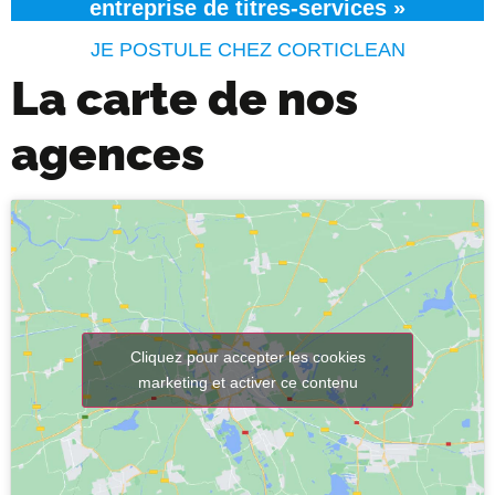
entreprise de titres-services »
JE POSTULE CHEZ CORTICLEAN
La carte de nos
agences
Cliquez pour accepter les cookies
marketing et activer ce contenu