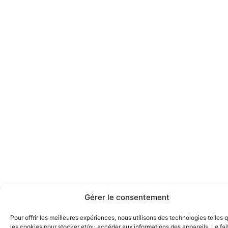
Gérer le consentement
Pour offrir les meilleures expériences, nous utilisons des technologies telles 
les cookies pour stocker et/ou accéder aux informations des appareils. Le fai