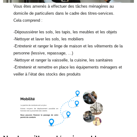
Vous êtes amenés à effectuer des tâches ménagères au
domicile de particuliers dans le cadre des titres-services.
Cela comprend :
-Dépoussiérer les sols, les tapis, les meubles et les objets
-Nettoyer et laver les sols, les mobiliers
-Entretenir et ranger le linge de maison et les vêtements de la
personne (lessive, repassage, …)
-Nettoyer et ranger la vaisselle, la cuisine, les sanitaires
-Entretenir et remettre en place les équipements ménagers et
veiller à l’état des stocks des produits