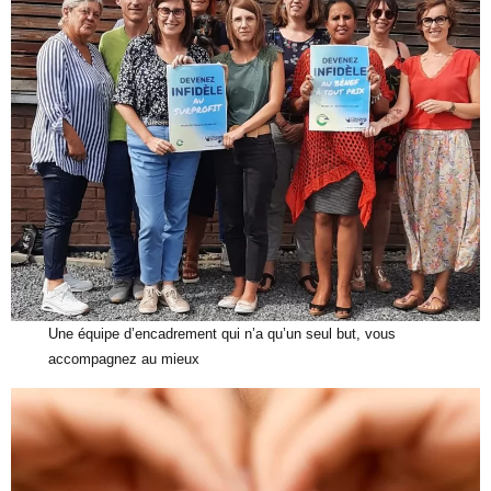
Une équipe d’encadrement qui n’a qu’un seul but, vous
accompagnez au mieux