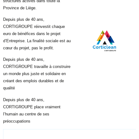
structures actives dans toute la
Province de Liège.
Depuis plus de 40 ans,
CORTIGROUPE réinvestit chaque
euro de bénéfices dans le projet
d’Entreprise. La finalité sociale est au
cœur du projet, pas le profit.
Depuis plus de 40 ans,
CORTIGROUPE travaille à construire
un monde plus juste et solidaire en
créant des emplois durables et de
qualité
Depuis plus de 40 ans,
CORTIGROUPE place vraiment
l’humain au centre de ses
préoccupations