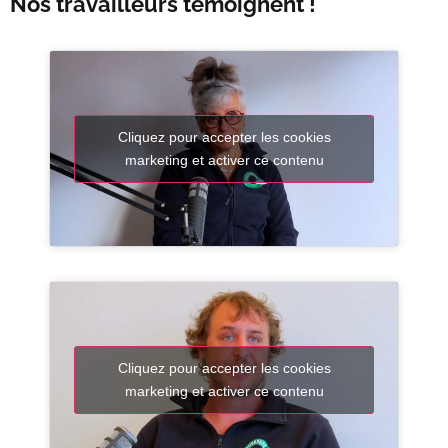
Nos travailleurs témoignent !
Cliquez pour accepter les cookies
marketing et activer ce contenu
Cliquez pour accepter les cookies
marketing et activer ce contenu