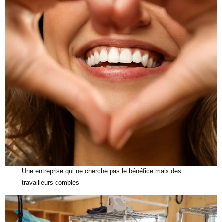
Une entreprise qui ne cherche pas le bénéfice mais des
travailleurs comblés