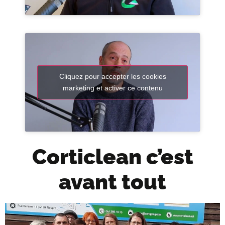
Cliquez pour accepter les cookies
marketing et activer ce contenu
Corticlean c’est
avant tout