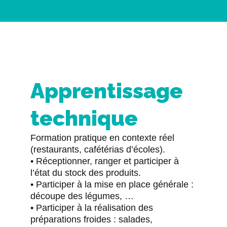
Apprentissage
technique
Formation pratique en contexte réel
(restaurants, cafétérias d’écoles).
• Réceptionner, ranger et participer à
l’état du stock des produits.
• Participer à la mise en place générale :
découpe des légumes, …
• Participer à la réalisation des
préparations froides : salades,