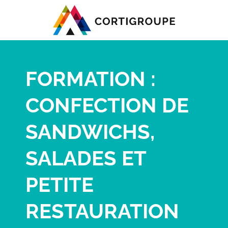
FORMATION :
CONFECTION DE
SANDWICHS,
SALADES ET
PETITE
RESTAURATION