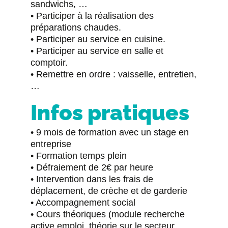
sandwichs, …
• Participer à la réalisation des
préparations chaudes.
• Participer au service en cuisine.
• Participer au service en salle et
comptoir.
• Remettre en ordre : vaisselle, entretien,
…
Infos pratiques
• 9 mois de formation avec un stage en
entreprise
• Formation temps plein
• Défraiement de 2€ par heure
• Intervention dans les frais de
déplacement, de crèche et de garderie
• Accompagnement social
• Cours théoriques (module recherche
active emploi, théorie sur le secteur,