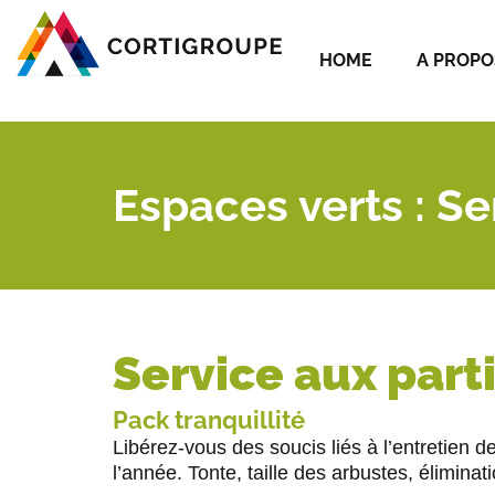
HOME
A PROPO
Espaces verts : Se
Service aux part
Pack tranquillité
Libérez-vous des soucis liés à l’entretien 
l’année. Tonte, taille des arbustes, élimin