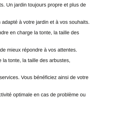
s. Un jardin toujours propre et plus de
adapté à votre jardin et à vos souhaits.
dre en charge la tonte, la taille des
n de mieux répondre à vos attentes.
a tonte, la taille des arbustes,
services. Vous bénéficiez ainsi de votre
ctivité optimale en cas de problème ou