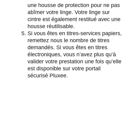
une housse de protection pour ne pas
abîmer votre linge. Votre linge sur
cintre est également restitué avec une
housse réutilisable.
Si vous êtes en titres-services papiers,
remettez nous le nombre de titres
demandés. Si vous êtes en titres
électroniques, vous n’avez plus qu’à
valider votre prestation une fois qu’elle
est disponible sur votre portail
sécurisé Pluxee.