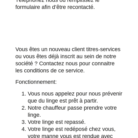
formulaire afin d’être recontacté.
Vous êtes un nouveau client titres-services
ou vous êtes déjà inscrit au sein de notre
société ? Contactez nous pour connaitre
les conditions de ce service.
Fonctionnement:
Vous nous appelez pour nous prévenir
que du linge est prêt à partir.
Notre chauffeur passe prendre votre
linge.
Votre linge est repassé
.
Votre linge est redéposé chez vous,
votre manne vous est rendue avec