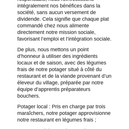
intégralement nos bénéfices dans la
société, sans aucun versement de
dividende. Cela signifie que chaque plat
commandé chez nous alimente
directement notre mission sociale,
favorisant l’emploi et l’intégration sociale.
De plus, nous mettons un point
d’honneur à utiliser des ingrédients
locaux et de saison, avec des légumes
frais de notre potager situé à côté du
restaurant et de la viande provenant d’un
éleveur du village, préparée par notre
équipe d’apprentis préparateurs
bouchers.
Potager local : Pris en charge par trois
maraîchers, notre potager approvisionne
notre restaurant en légumes frais ;