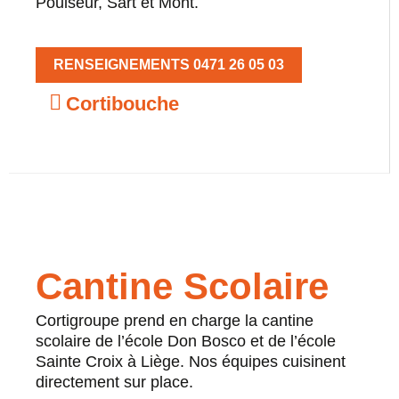
Poulseur, Sart et Mont.
RENSEIGNEMENTS 0471 26 05 03
Cortibouche
Cantine Scolaire
Cortigroupe prend en charge la cantine
scolaire de l’école Don Bosco et de l’école
Sainte Croix à Liège. Nos équipes cuisinent
directement sur place.