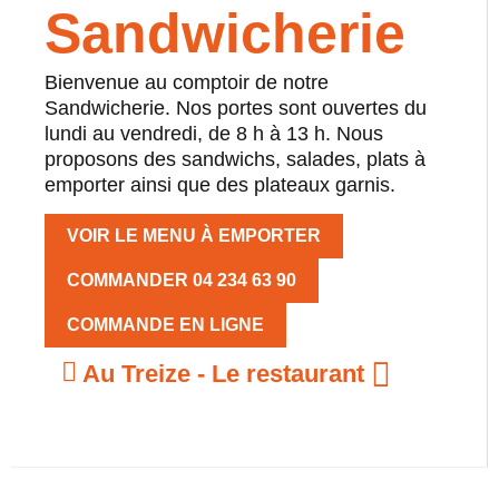
Sandwicherie
Bienvenue au comptoir de notre
Sandwicherie. Nos portes sont ouvertes du
lundi au vendredi, de 8 h à 13 h. Nous
proposons des sandwichs, salades, plats à
emporter ainsi que des plateaux garnis.
VOIR LE MENU À EMPORTER
COMMANDER 04 234 63 90
COMMANDE EN LIGNE
Au Treize - Le restaurant