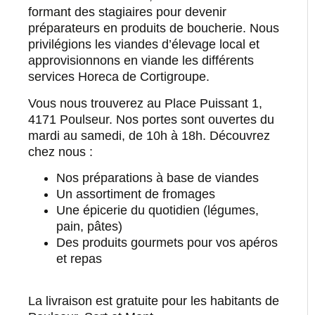
formant des stagiaires pour devenir
préparateurs en produits de boucherie. Nous
privilégions les viandes d’élevage local et
approvisionnons en viande les différents
services Horeca de Cortigroupe.
Vous nous trouverez au Place Puissant 1,
4171 Poulseur. Nos portes sont ouvertes du
mardi au samedi, de 10h à 18h. Découvrez
chez nous :
Nos préparations à base de viandes
Un assortiment de fromages
Une épicerie du quotidien (légumes,
pain, pâtes)
Des produits gourmets pour vos apéros
et repas
La livraison est gratuite pour les habitants de