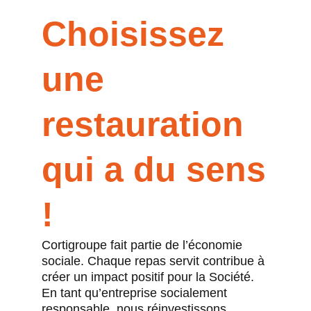
Choisissez
une
restauration
qui a du sens
!
Cortigroupe fait partie de l’économie
sociale. Chaque repas servit contribue à
créer un impact positif pour la Société.
En tant qu’entreprise socialement
responsable, nous réinvestissons