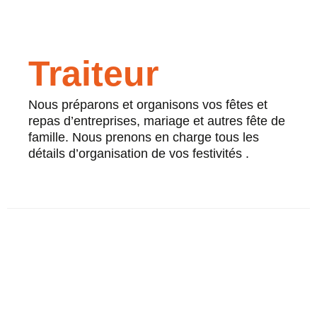
Traiteur
Nous préparons et organisons vos fêtes et
repas d’entreprises, mariage et autres fête de
famille. Nous prenons en charge tous les
détails d’organisation de vos festivités .