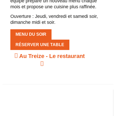
équipe prépare un nouveau menu chaque
mois et propose une cuisine plus raffinée.
Ouverture : Jeudi, vendredi et samedi soir,
dimanche midi et soir.
MENU DU SOIR
RÉSERVER UNE TABLE
Au Treize - Le restaurant