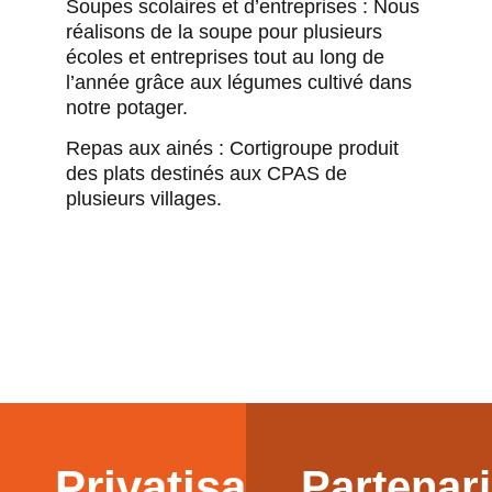
Soupes scolaires et d’entreprises : Nous
réalisons de la soupe pour plusieurs
écoles et entreprises tout au long de
l’année grâce aux légumes cultivé dans
notre potager.
Repas aux ainés : Cortigroupe produit
des plats destinés aux CPAS de
plusieurs villages.
Privatisation
Partenari