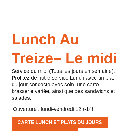
Lunch Au
Treize– Le midi
Service du midi (Tous les jours en semaine).
Profitez de notre service Lunch avec un plat
du jour concocté avec soin, une carte
brasserie variée, ainsi que des sandwichs et
salades.
Ouverture : lundi-vendredi 12h-14h
CARTE LUNCH ET PLATS DU JOURS