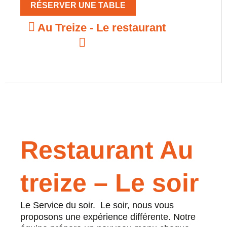
RÉSERVER UNE TABLE
Au Treize - Le restaurant
Restaurant Au
treize – Le soir
Le Service du soir. Le soir, nous vous
proposons une expérience différente. Notre